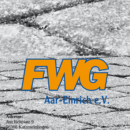
Adresse:
Am Reitplatz 9
56368 Katzenelnbogen